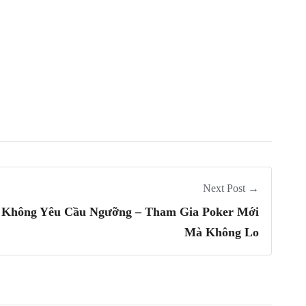
Next Post →
 Không Yêu Cầu Ngưỡng – Tham Gia Poker Mới
Mà Không Lo