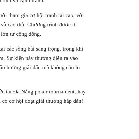
 tính và cạnh tranh.
i tham gia cơ hội tranh tài cao, với
và cao thủ. Chương trình được tổ
 lớn từ cộng đồng.
ại các sòng bài sang trọng, trong khi
. Sự kiện này thường diễn ra vào
 tận hưởng giải đấu mà không cần lo
ức tại Đà Nẵng poker tournament, hãy
có cơ hội đoạt giải thưởng hấp dẫn!