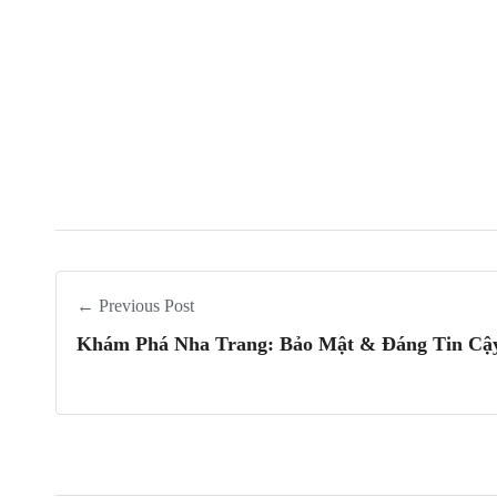
← Previous Post
Khám Phá Nha Trang: Bảo Mật & Đáng Tin Cậ