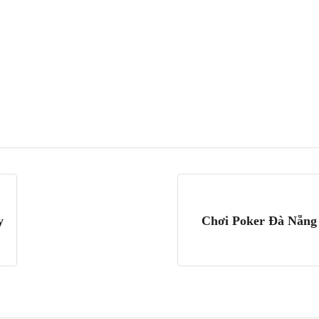
y
Chơi Poker Đà Nẵng